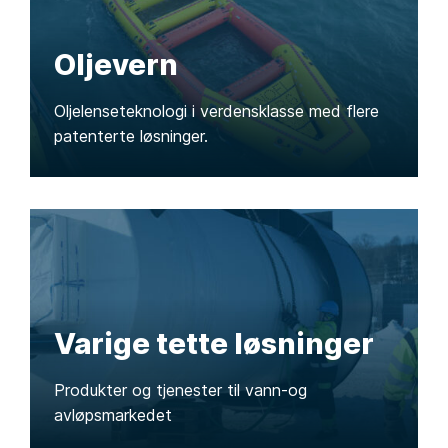
Oljevern
Oljelenseteknologi i verdensklasse med flere
patenterte løsninger.
Varige tette løsninger
Produkter og tjenester til vann-og
avløpsmarkedet