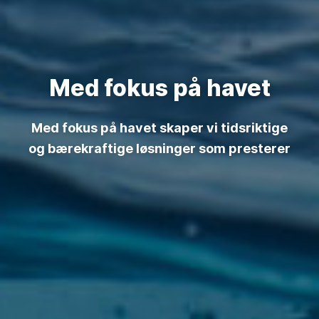
Med fokus på havet
Med fokus på havet skaper vi tidsriktige
og bærekraftige løsninger som presterer