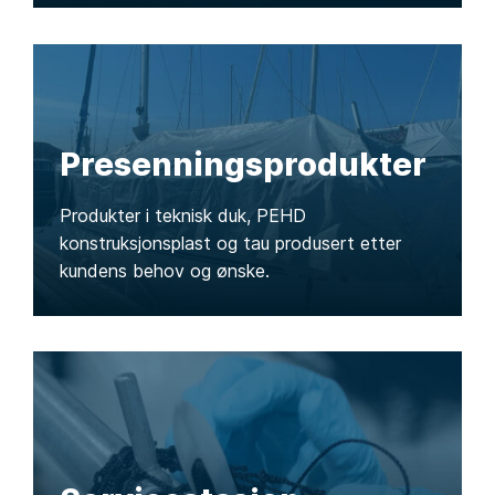
Presenningsprodukter
Produkter i teknisk duk, PEHD
konstruksjonsplast og tau produsert etter
kundens behov og ønske.