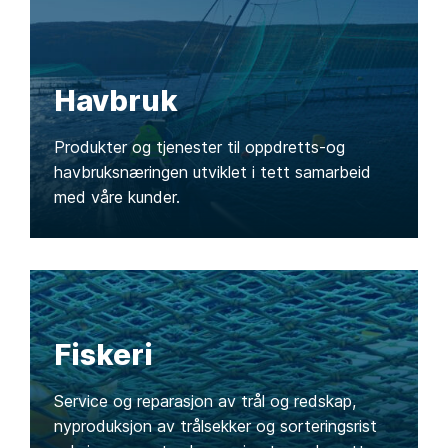
Havbruk
Produkter og tjenester til oppdretts-og
havbruksnæringen utviklet i tett samarbeid
med våre kunder.
Fiskeri
Service og reparasjon av trål og redskap,
nyproduksjon av trålsekker og sorteringsrist