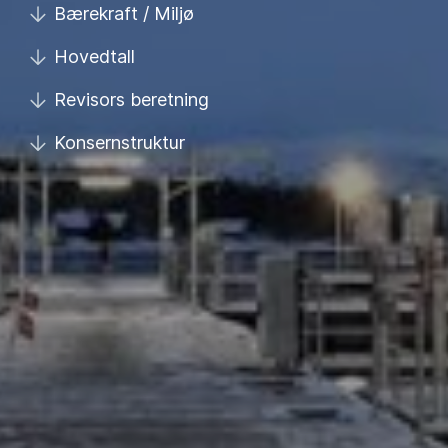
Bærekraft / Miljø
Hovedtall
Revisors beretning
Konsernstruktur