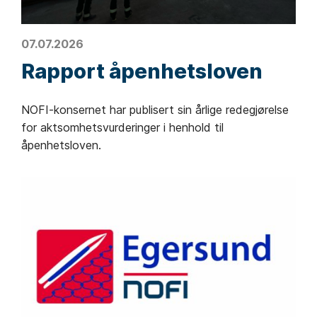
07.07.2026
Rapport åpenhetsloven
NOFI-konsernet har publisert sin årlige redegjørelse
for aktsomhetsvurderinger i henhold til
åpenhetsloven.