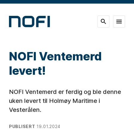
NOFI Ventemerd
levert!
NOFI Ventemerd er ferdig og ble denne
uken levert til Holmøy Maritime i
Vesterålen.
PUBLISERT
19.01.2024