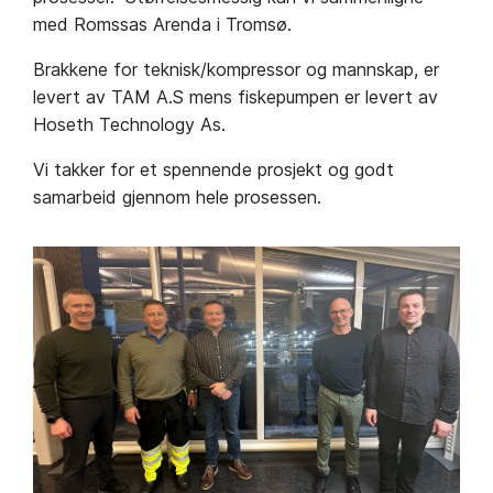
med Romssas Arenda i Tromsø.
Brakkene for teknisk/kompressor og mannskap, er
levert av TAM A.S mens fiskepumpen er levert av
Hoseth Technology As.
Vi takker for et spennende prosjekt og godt
samarbeid gjennom hele prosessen.