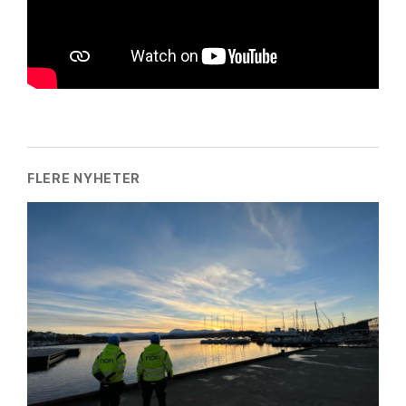
FLERE NYHETER